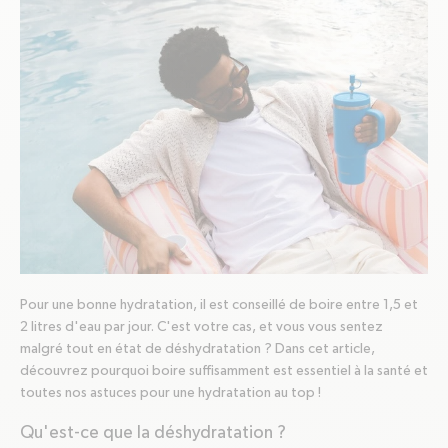
Pour une bonne hydratation, il est conseillé de boire entre 1,5 et
2 litres d'eau par jour. C'est votre cas, et vous vous sentez
malgré tout en état de déshydratation ? Dans cet article,
découvrez pourquoi boire suffisamment est essentiel à la santé et
toutes nos astuces pour une hydratation au top !
Qu'est-ce que la déshydratation ?