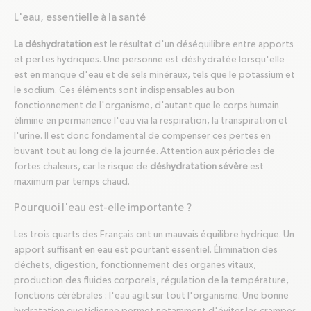
L'eau, essentielle à la santé
La déshydratation
est le résultat d'un déséquilibre entre apports
et pertes hydriques. Une personne est déshydratée lorsqu'elle
est en manque d'eau et de sels minéraux, tels que le potassium et
le sodium. Ces éléments sont indispensables au bon
fonctionnement de l'organisme, d'autant que le corps humain
élimine en permanence l'eau via la respiration, la transpiration et
l'urine. Il est donc fondamental de compenser ces pertes en
buvant tout au long de la journée. Attention aux périodes de
fortes chaleurs, car le risque de
déshydratation sévère
est
maximum par temps chaud.
Pourquoi l'eau est-elle importante ?
Les trois quarts des Français ont un mauvais équilibre hydrique. Un
apport suffisant en eau est pourtant essentiel. Élimination des
déchets, digestion, fonctionnement des organes vitaux,
production des fluides corporels, régulation de la température,
fonctions cérébrales : l'eau agit sur tout l'organisme. Une bonne