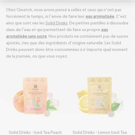
Chez Qwetch, nous avons pensé à celles et ceux qui n'ont pas
forcément le temps, ni l'envie de faire leur
eau aromatisée
. C'est
ainsi que sont nés les
Solid Drinks
. De petites pastilles à dissoudre
dans de l'eau et qui permettent de faire sa propre
eau
aromatisée sans sucre
. Nos produits ne contiennent pas de sucres
ajoutés, rien que des ingrédients d'origine naturelle. Les Solid
Drinks peuvent donc être consommées à n'importe quel moment
de la journée, où que vous soyez.
Solid Drinks - Iced Tea Peach
Solid Drinks - Lemon Iced Tea