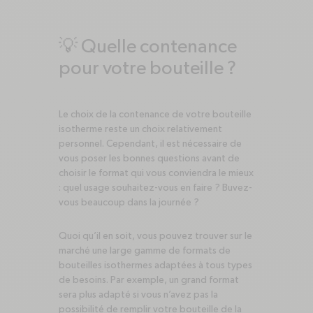
💡 Quelle contenance
pour votre bouteille ?
Le choix de la contenance de votre bouteille
isotherme reste un choix relativement
personnel. Cependant, il est nécessaire de
vous poser les bonnes questions avant de
choisir le format qui vous conviendra le mieux
: quel usage souhaitez-vous en faire ? Buvez-
vous beaucoup dans la journée ?
Quoi qu’il en soit, vous pouvez trouver sur le
marché une large gamme de formats de
bouteilles isothermes adaptées à tous types
de besoins. Par exemple, un grand format
sera plus adapté si vous n’avez pas la
possibilité de remplir votre bouteille de la