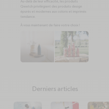
Au-delà de leur efficacité, les produits
Qwetch privilégient des produits design
épurés et modernes aux coloris et imprimés
tendance.
À vous maintenant de faire votre choix !
Derniers articles