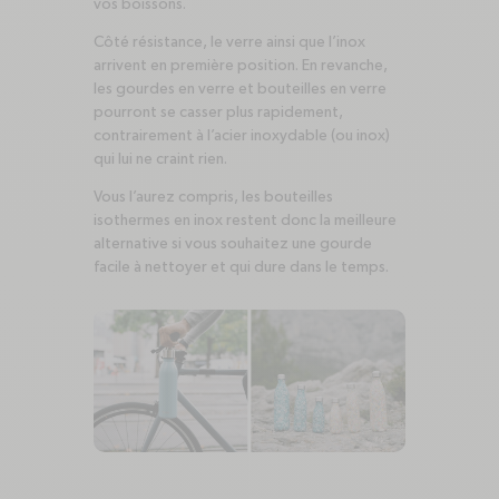
vos boissons.
Côté résistance, le verre ainsi que l’inox
arrivent en première position. En revanche,
les gourdes en verre et bouteilles en verre
pourront se casser plus rapidement,
contrairement à l’acier inoxydable (ou inox)
qui lui ne craint rien.
Vous l’aurez compris, les bouteilles
isothermes en inox restent donc la meilleure
alternative si vous souhaitez une gourde
facile à nettoyer et qui dure dans le temps.