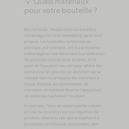
💡 Quels matériaux
pour votre bouteille ?
Bien entendu, chaque matériau bénéficie
d’avantages (et d’inconvénients) qui lui sont
propres. Les bouteilles isothermes en
plastique, par exemple, ont la particularité
d’être légères mais favorisent la prolifération
de particules nocives pour la santé, et le
goût de l’eau peut s’en retrouver altéré. De
même pour les gourdes en aluminium qui se
classent dans la catégorie des matériaux à
risque. Sensible aux phénomènes de
corrosion, ce matériau favorise l’apparition
de molécules hautement toxiques.
A contrario, l’inox ne retient pas les odeurs
et vous ne trouverez aucune migration de
produits chimiques tels que le bisphénol A
(potentiel perturbateur endocrinien) dans