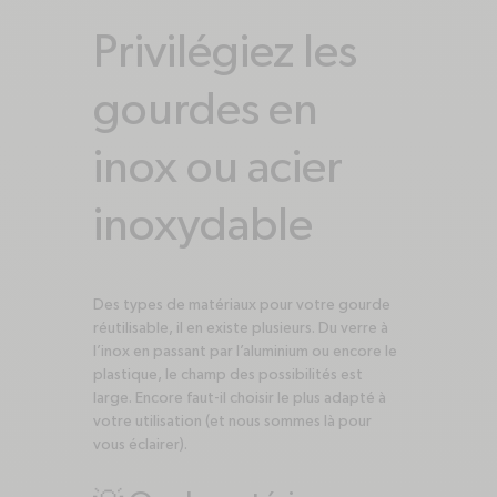
Privilégiez les
gourdes en
inox ou acier
inoxydable
Des types de matériaux pour votre gourde
réutilisable, il en existe plusieurs. Du verre à
l’inox en passant par l’aluminium ou encore le
plastique, le champ des possibilités est
large. Encore faut-il choisir le plus adapté à
votre utilisation (et nous sommes là pour
vous éclairer).