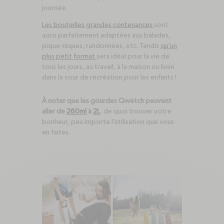
journée.
Les bouteilles grandes contenances
sont
aussi parfaitement adaptées aux balades,
pique-niques, randonnées, etc. Tandis
qu’un
plus petit format
sera idéal pour la vie de
tous les jours, au travail, à la maison ou bien
dans la cour de récréation pour les enfants !
À noter que les gourdes Qwetch peuvent
aller de
260ml
à
2L
, de quoi trouver votre
bonheur, peu importe l’utilisation que vous
en faites.