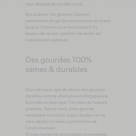
tout dépend du modèle choisi.
Bon à savoir : les gourdes Qwetch
permettent de garder vos boissons au chaud
jusqu’à 12 heures et au froid jusqu’à 24
heures afin de leur garantir une durée de
conservation optimale.
Des gourdes 100%
saines & durables
Quoi de mieux que de choisir des gourdes
durables comme alternative écologique à la
bouteille en plastique ? Au-delà de l’aspect
pratique, faire le choix d’une gourde
réutilisable constitue un pas de plus vers le
zéro déchet et donc la protection de
l’environnement.
Et nous l’avons vu, les produits écologiques