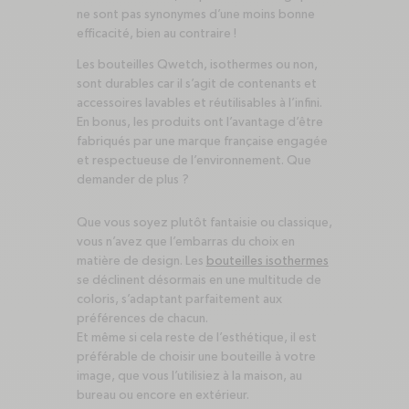
ne sont pas synonymes d’une moins bonne
efficacité, bien au contraire !
Les bouteilles Qwetch, isothermes ou non,
sont durables car il s’agit de contenants et
accessoires lavables et réutilisables à l’infini.
En bonus, les produits ont l’avantage d’être
fabriqués par une marque française engagée
et respectueuse de l’environnement. Que
demander de plus ?
Que vous soyez plutôt fantaisie ou classique,
vous n’avez que l’embarras du choix en
matière de design. Les
bouteilles isothermes
se déclinent désormais en une multitude de
coloris, s’adaptant parfaitement aux
préférences de chacun.
Et même si cela reste de l’esthétique, il est
préférable de choisir une bouteille à votre
image, que vous l’utilisiez à la maison, au
bureau ou encore en extérieur.