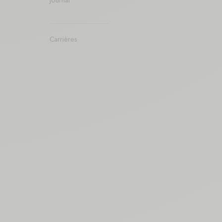
Journal
Carrières