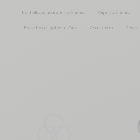
Bouteilles & gourdes isothermes
Cups isothermes
Bouteilles et gobelets One
Accessoires
Pièces