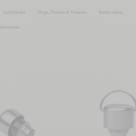
Solid Drinks
Mugs, Thermo & Théières
Boîtes repas
 détachées