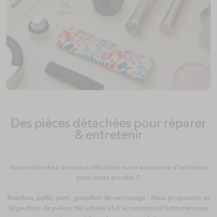
Des pièces détachées pour réparer
& entretenir
Vous recherchez une pièce détachée ou un accessoire d'entretien
pour votre produit ?
Bouchon, paille, joint, goupillon de nettoyage... Nous proposons un
large choix de pièces détachées et d'accessoires d'entretien pour