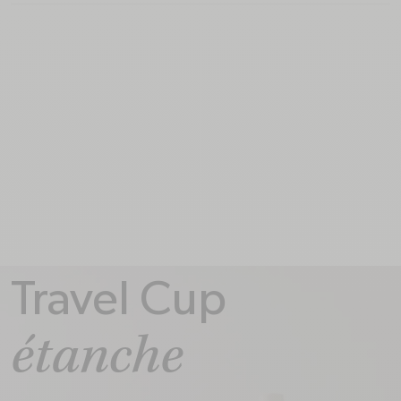
Travel Cup
étanche