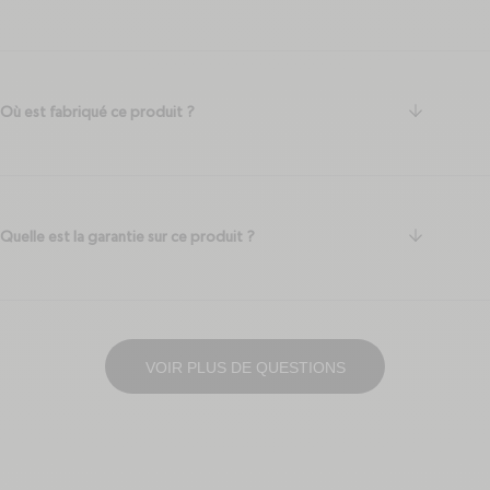
arrow-do
Où est fabriqué ce produit ?
arrow-do
Quelle est la garantie sur ce produit ?
VOIR PLUS DE QUESTIONS