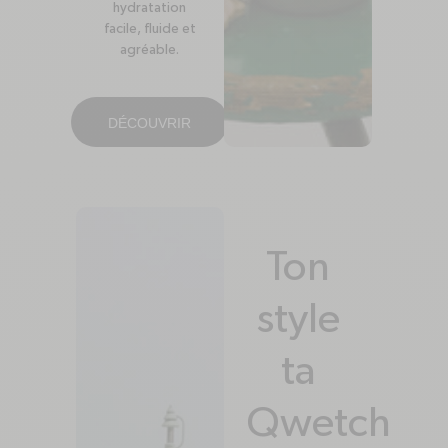
hydratation
facile, fluide et
agréable.
DÉCOUVRIR
Ton
style
ta
Qwetch