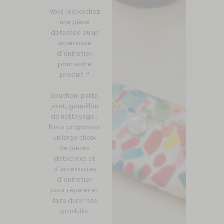
Vous recherchez
une pièce
détachée ou un
accessoire
d'entretien
pour votre
produit ?
Bouchon, paille,
joint, goupillon
de nettoyage...
Nous proposons
un large choix
de pièces
détachées et
d'accessoires
d'entretien
pour réparer et
faire durer nos
produits.