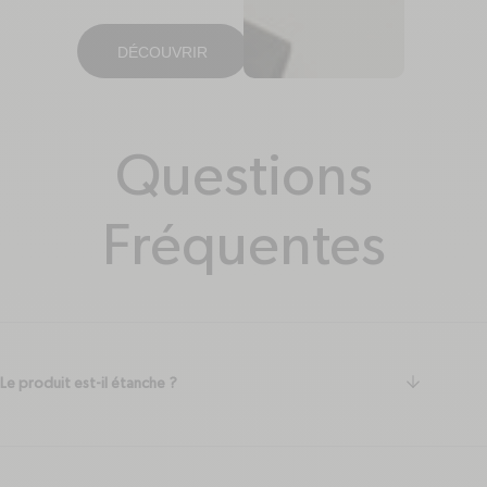
DÉCOUVRIR
Questions
Fréquentes
arrow-do
Le produit est-il étanche ?