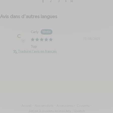
1
2
3
Avis dans d'autres langues
Carly
C
17/08/2025
Top
Traduire l'avis en français
Accueil
Nos produits
Accessoires
Couverts
Set de 3 couverts en inox Arty - Qwetch