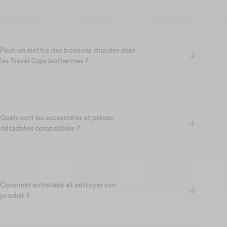
Peut-on mettre des boissons chaudes dans
arrow-do
les Travel Cups isothermes ?
Quels sont les accessoires et pièces
arrow-do
détachées compatibles ?
Comment entretenir et nettoyer son
arrow-do
produit ?