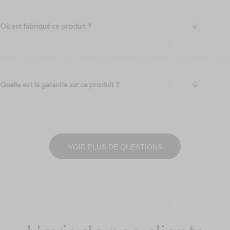
arrow-do
Où est fabriqué ce produit ?
arrow-do
Quelle est la garantie sur ce produit ?
VOIR PLUS DE QUESTIONS