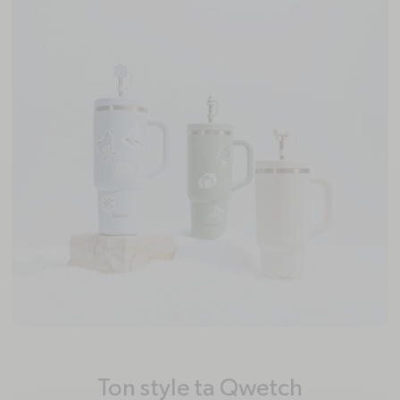
Ton style ta Qwetch