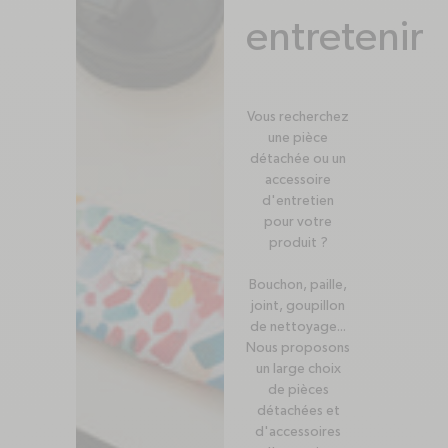
entretenir
Vous recherchez
une pièce
détachée ou un
accessoire
d'entretien
pour votre
produit ?
Bouchon, paille,
joint, goupillon
de nettoyage...
Nous proposons
un large choix
de pièces
détachées et
d'accessoires