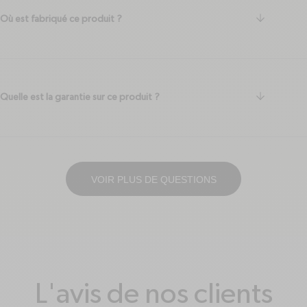
arrow-do
Où est fabriqué ce produit ?
arrow-do
Quelle est la garantie sur ce produit ?
VOIR PLUS DE QUESTIONS
L'avis de nos clients