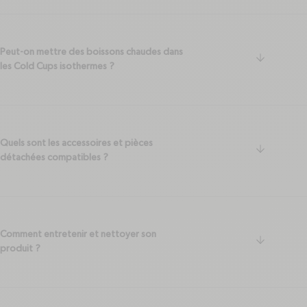
Peut-on mettre des boissons chaudes dans
arrow-do
les Cold Cups isothermes ?
Quels sont les accessoires et pièces
arrow-do
détachées compatibles ?
Comment entretenir et nettoyer son
arrow-do
produit ?