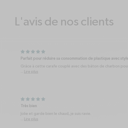
L'avis de nos clients
Parfait pour réduire sa consommation de plastique avec styl
Grâce à cette carafe couplé avec des bâton de charbon pour f
...
Lire plus
Très bien
Jolie et garde bien le chaud, je suis ravie.
...
Lire plus