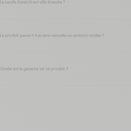
La carafe Qwetch est-elle étanche ?
Le produit passe-t-il au lave-vaisselle ou au micro-ondes ?
Quelle est la garantie sur ce produit ?