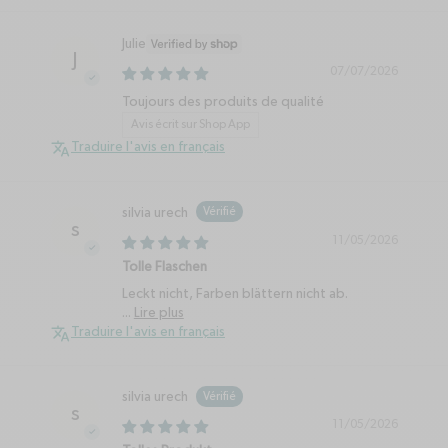
Julie
J
07/07/2026
Toujours des produits de qualité
Avis écrit sur Shop App
Traduire l'avis en français
silvia urech
s
11/05/2026
Tolle Flaschen
Leckt nicht, Farben blättern nicht ab.
...
Lire plus
Traduire l'avis en français
silvia urech
s
11/05/2026