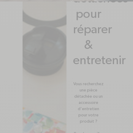
pour
réparer
&
entretenir
Vous recherchez
une pièce
détachée ou un
accessoire
d'entretien
pour votre
produit ?