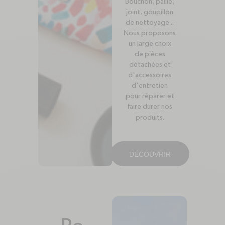
Bouchon, paille,
joint, goupillon
de nettoyage...
Nous proposons
un large choix
de pièces
détachées et
d'accessoires
d'entretien
pour réparer et
faire durer nos
produits.
DÉCOUVRIR