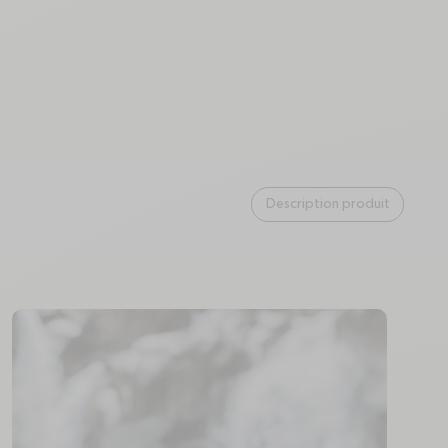
Description produit