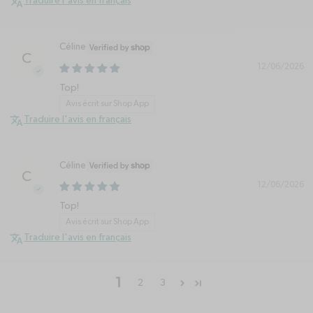
Traduire l'avis en français
Céline
C
12/06/2026
Top!
Avis écrit sur Shop App
Traduire l'avis en français
Céline
C
12/06/2026
Top!
Avis écrit sur Shop App
Traduire l'avis en français
1
2
3