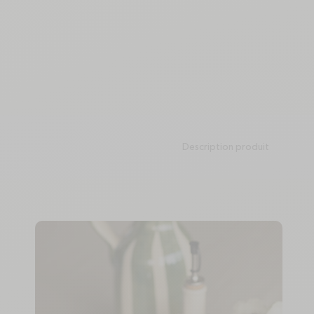
Description produit