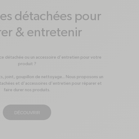
ces détachées pour
er & entretenir
ce détachée ou un accessoire d'entretien pour votre
produit ?
s, joint, goupillon de nettoyage... Nous proposons un
tachées et d'accessoires d'entretien pour réparer et
faire durer nos produits.
DÉCOUVRIR