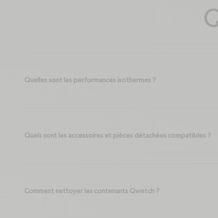
Q
Quelles sont les performances isothermes ?
Quels sont les accessoires et pièces détachées compatibles ?
Comment nettoyer les contenants Qwetch ?