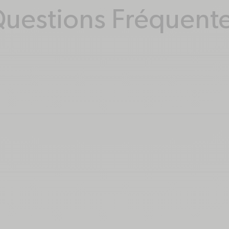
uestions Fréquent