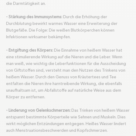
die Darmtätigkeit an.
- Stärkung des Immunsystems:
Durch die Erhöhung der
Durchblutung bewirkt warmes Wasser eine Erweiterung der
Blutgefäße. Die Folge: Die weißen Blutkörperchen können
Infektionen wirksamer bekämpfen.
- Entgiftung des Körpers:
Die Einnahme von heißem Wasser hat
eine stimulierende Wirkung auf die Nieren und die Leber. Wenn
man weiß, wie wichtig die Leberfunktionen für die Ausscheidung
von Giftstoffen sind, versteht man den Nutzen des Trinkens von
heißem Wasser. Durch den Genuss von Kräutertees und Tee
entfalten die Nieren ihre harntreibende Wirkung, die ebenfalls
unaufhaltsam ist, um Abfallstoffe auf natürliche Weise aus dem
Körper zu entfernen.
- Linderung von Gelenkschmerzen:
Das Trinken von heißem Wasser
entspannt bestimmte Körperteile wie Sehnen und Muskeln. Dies
wirkt möglichen Entzündungen entgegen. Heißes Wasser lindert
auch Menstruationsbeschwerden und Kopfschmerzen.