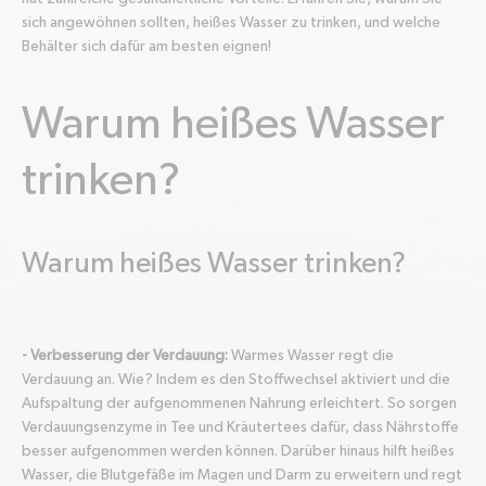
sich angewöhnen sollten, heißes Wasser zu trinken, und welche
Behälter sich dafür am besten eignen!
Warum heißes Wasser
trinken?
Warum heißes Wasser trinken?
- Verbesserung der Verdauung:
Warmes Wasser regt die
Verdauung an. Wie? Indem es den Stoffwechsel aktiviert und die
Aufspaltung der aufgenommenen Nahrung erleichtert. So sorgen
Verdauungsenzyme in Tee und Kräutertees dafür, dass Nährstoffe
besser aufgenommen werden können. Darüber hinaus hilft heißes
Wasser, die Blutgefäße im Magen und Darm zu erweitern und regt