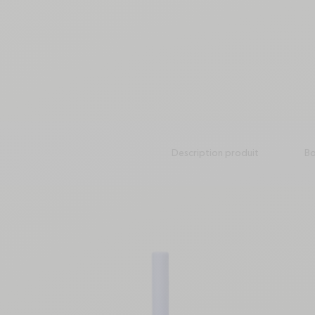
Description produit
Bo