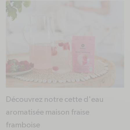
Découvrez notre cette d'eau
aromatisée maison fraise
framboise