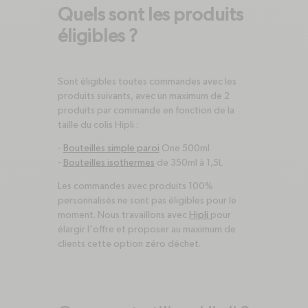
Quels sont les produits
éligibles ?
Sont éligibles toutes commandes avec les
produits suivants, avec un maximum de 2
produits par commande en fonction de la
taille du colis Hipli :
-
Bouteilles simple paroi
One 500ml
-
Bouteilles isothermes
de 350ml à 1,5L
Les commandes avec produits 100%
personnalisés ne sont pas éligibles pour le
moment. Nous travaillons avec
Hipli
pour
élargir l'offre et proposer au maximum de
clients cette option zéro déchet.