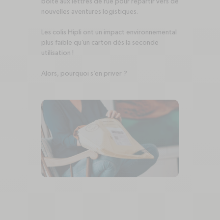
boîte aux lettres de rue pour repartir vers de
nouvelles aventures logistiques.
Les colis Hipli ont un impact environnemental
plus faible qu’un carton dès la seconde
utilisation !
Alors, pourquoi s’en priver ?