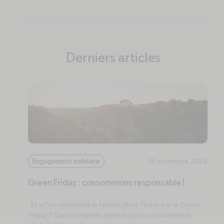
Derniers articles
Engagement solidaire
18 novembre 2024
Green Friday : consommons responsable !
Et si l’on remplaçait le fameux Black Friday par le Green
Friday ? Dans un monde dominé par le consumérisme