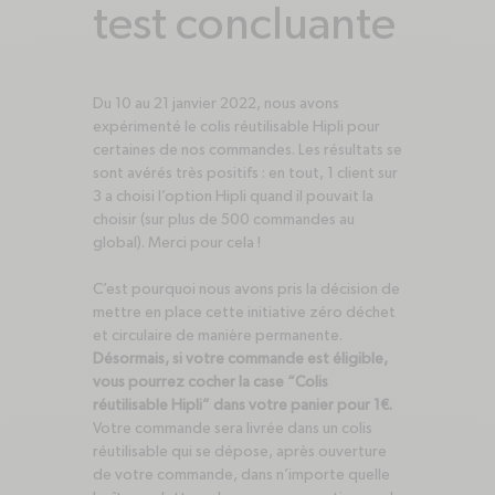
test concluante
Du 10 au 21 janvier 2022, nous avons
expérimenté le colis réutilisable Hipli pour
certaines de nos commandes. Les résultats se
sont avérés très positifs : en tout, 1 client sur
3 a choisi l’option Hipli quand il pouvait la
choisir (sur plus de 500 commandes au
global). Merci pour cela !
C’est pourquoi nous avons pris la décision de
mettre en place cette initiative zéro déchet
et circulaire de manière permanente.
Désormais, si votre commande est éligible,
vous pourrez cocher la case “Colis
réutilisable Hipli” dans votre panier pour 1€.
Votre commande sera livrée dans un colis
réutilisable qui se dépose, après ouverture
de votre commande, dans n’importe quelle