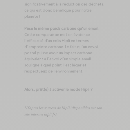
significativement à la réduction des déchets,
ce qui est donc bénéfique pour notre
planète !
Pèse le même poids carbone qu'un email
:
Cette comparaison met en évidence
l'efficacité d’un colis Hipli en termes
d'empreinte carbone. Le fait qu'un envoi
postal puisse avoir un impact carbone
équivalent à l'envoi d'un simple email
souligne à quel point il est léger et
respectueux de l’environnement.
Alors, prêt(e) à activer le mode Hipli ?
*D’après les sources de Hipli (disponibles sur son
site internet
hipli.fr
)