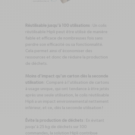
Réutilisable jusqu'à 100 utilisations
: Un colis
réutilisable Hipli peut être utilisé de manière
fiable et efficace de nombreuses fois sans
perdre son efficacité ou sa fonctionnalité.
Cela permet ainsi d'économiser des
ressources et donc de réduire la production
de déchets.
Moins d'impact qu'un carton dès la seconde
utilisation
: Comparé à l'utilisation de cartons
à usage unique, qui ont tendance à être jetés
après une seule utilisation, le colis réutilisable
Hipli a un impact environnemental nettement
inférieur, et ce, dès la seconde utilisation !
Évite la production de déchets
: En évitant
jusqu'à 25 kg de déchets sur 100
commandes, la solution Hipli contribue